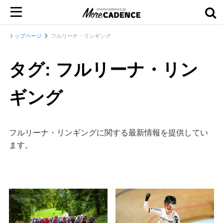
トップページ
フルリーナ・リンギング
タグ: フルリーナ・リン
ギング
フルリーナ・リンギングに関する最新情報を提供してい
ます。