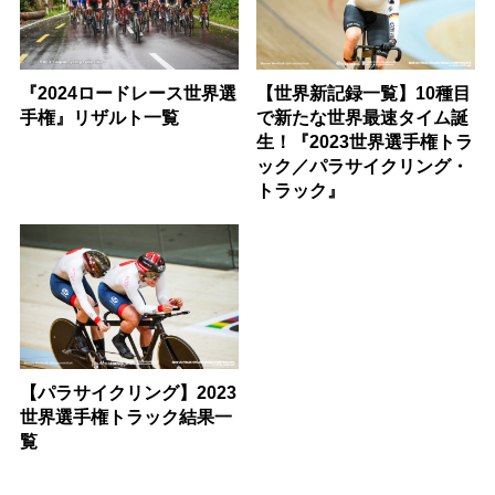
『2024ロードレース世界選
【世界新記録一覧】10種目
手権』リザルト一覧
で新たな世界最速タイム誕
生！『2023世界選手権トラ
ック／パラサイクリング・
トラック』
【パラサイクリング】2023
世界選手権トラック結果一
覧