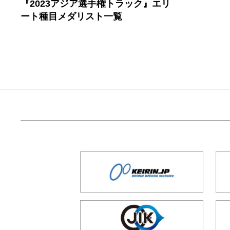
『2023アジア選手権トラック』エリ
ート種目メダリスト一覧