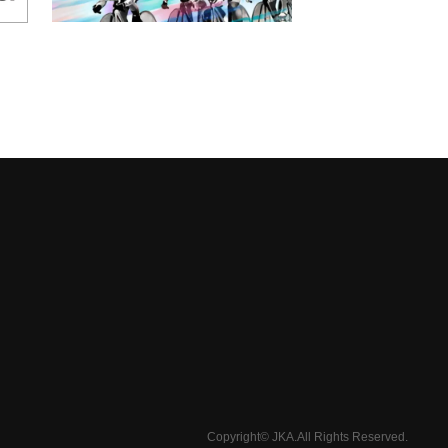
Copyright© JKA.All Rights Reserved.