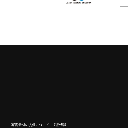
写真素材の提供について
採用情報