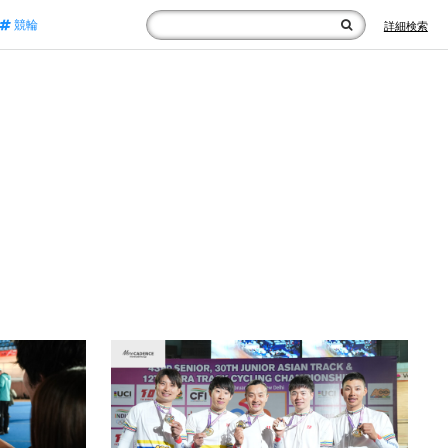
競輪
詳細検索