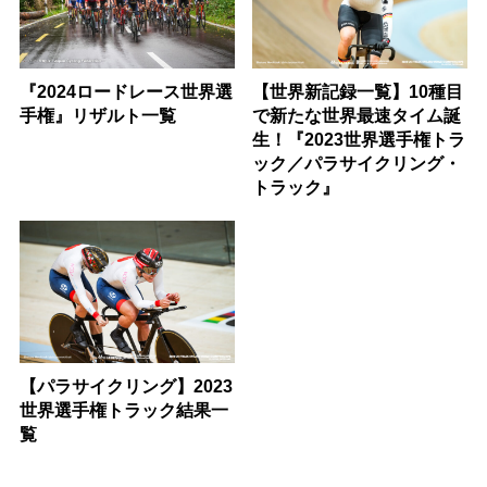
『2024ロードレース世界選
【世界新記録一覧】10種目
手権』リザルト一覧
で新たな世界最速タイム誕
生！『2023世界選手権トラ
ック／パラサイクリング・
トラック』
【パラサイクリング】2023
世界選手権トラック結果一
覧