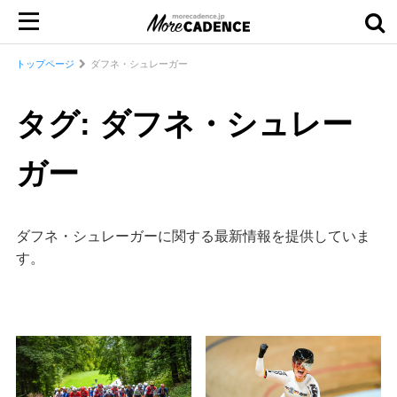
トップページ
ダフネ・シュレーガー
タグ: ダフネ・シュレー
ガー
ダフネ・シュレーガーに関する最新情報を提供していま
す。