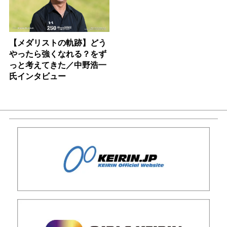
【メダリストの軌跡】どう
やったら強くなれる？をず
っと考えてきた／中野浩一
氏インタビュー