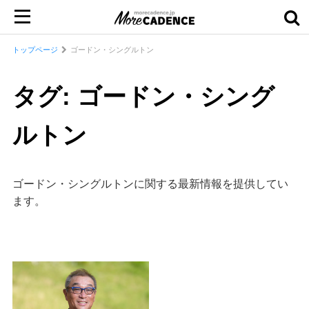
トップページ
ゴードン・シングルトン
タグ: ゴードン・シング
ルトン
ゴードン・シングルトンに関する最新情報を提供してい
ます。