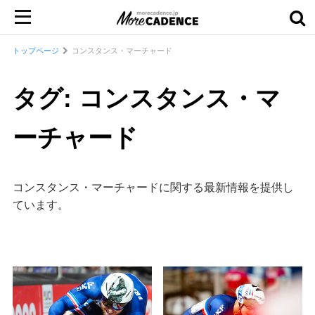
トップページ
コンスタンス・マーチャード
タグ: コンスタンス・マ
ーチャード
コンスタンス・マーチャードに関する最新情報を提供し
ています。