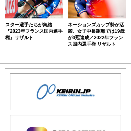
スター選手たちが集結
ネーションズカップ勢が活
『2023年フランス国内選手
躍、女子中長距離では19歳
権』リザルト
が4冠達成／2022年フラン
ス国内選手権 リザルト