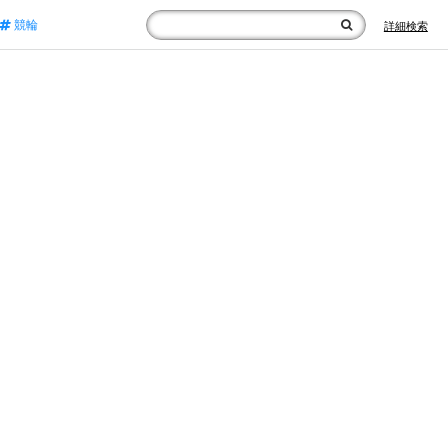
競輪
詳細検索