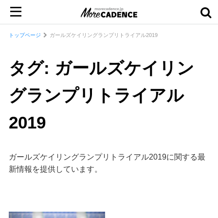
トップページ
ガールズケイリングランプリトライアル2019
タグ: ガールズケイリン
グランプリトライアル
2019
ガールズケイリングランプリトライアル2019に関する最
新情報を提供しています。