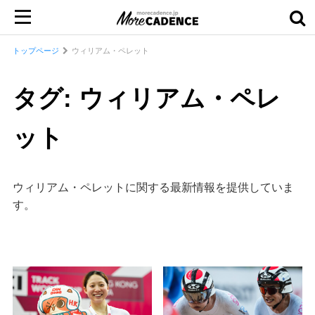
トップページ
ウィリアム・ペレット
タグ: ウィリアム・ペレ
ット
ウィリアム・ペレットに関する最新情報を提供していま
す。