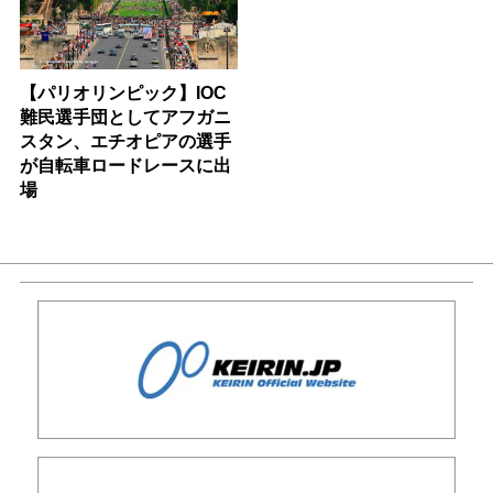
【パリオリンピック】IOC
難民選手団としてアフガニ
スタン、エチオピアの選手
が自転車ロードレースに出
場