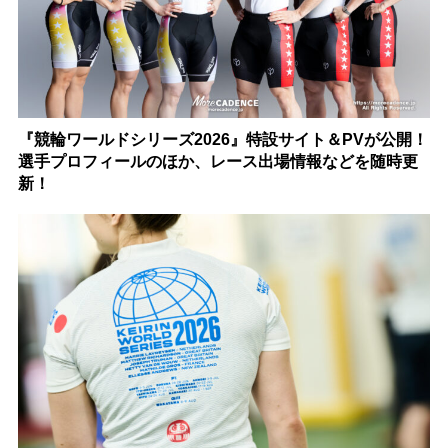
『競輪ワールドシリーズ2026』特設サイト＆PVが公開！
選手プロフィールのほか、レース出場情報などを随時更
新！