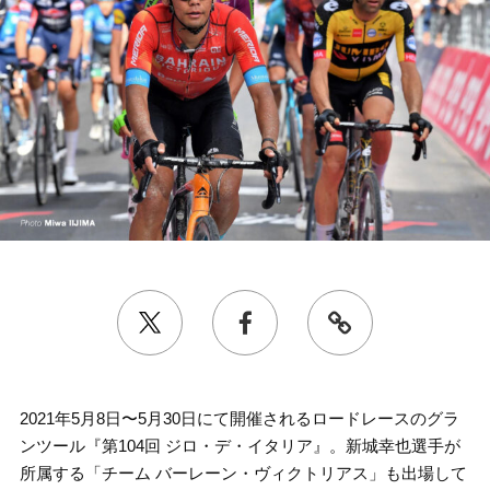
2021年5月8日〜5月30日にて開催されるロードレースのグラ
ンツール『第104回 ジロ・デ・イタリア』。新城幸也選手が
所属する「チーム バーレーン・ヴィクトリアス」も出場して