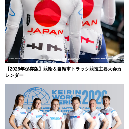
【2026年保存版】競輪＆自転車トラック競技主要大会カ
レンダー