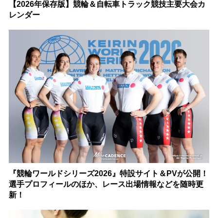
【2026年保存版】競輪＆自転車トラック競技主要大会カ
レンダー
『競輪ワールドシリーズ2026』特設サイト＆PVが公開！
選手プロフィールのほか、レース出場情報などを随時更
新！