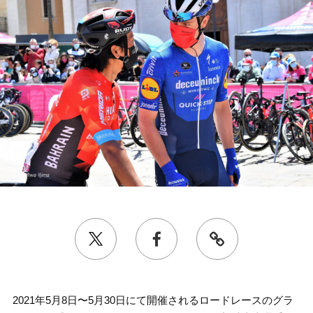
2021年5月8日〜5月30日にて開催されるロードレースのグラ