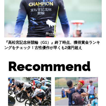
『高松宮記念杯競輪（G1）』終了時点、獲得賞金ランキ
ングをチェック！古性優作が早くも2億円超え
Recommend