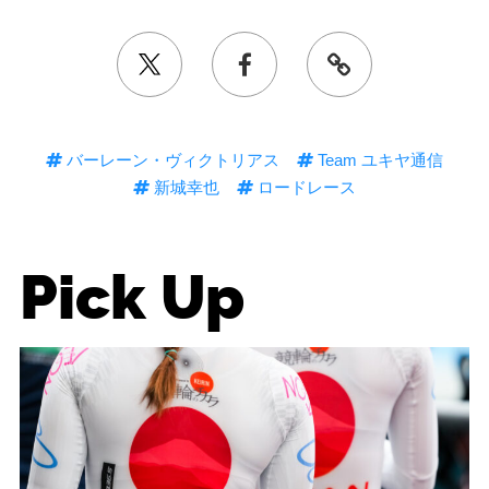
バーレーン・ヴィクトリアス
Team ユキヤ通信
新城幸也
ロードレース
Pick Up