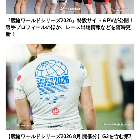
『競輪ワールドシリーズ2026』特設サイト＆PVが公開！
選手プロフィールのほか、レース出場情報などを随時更
新！
【競輪ワールドシリーズ2026 8月 開催分】G3を含む第7