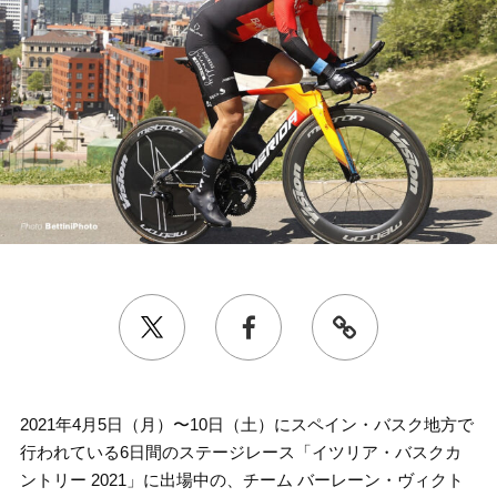
2021年4月5日（月）〜10日（土）にスペイン・バスク地方で
行われている6日間のステージレース「イツリア・バスクカ
ントリー 2021」に出場中の、チーム バーレーン・ヴィクト