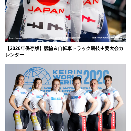
【2026年保存版】競輪＆自転車トラック競技主要大会カ
レンダー