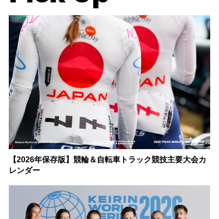
【2026年保存版】競輪＆自転車トラック競技主要大会カ
レンダー