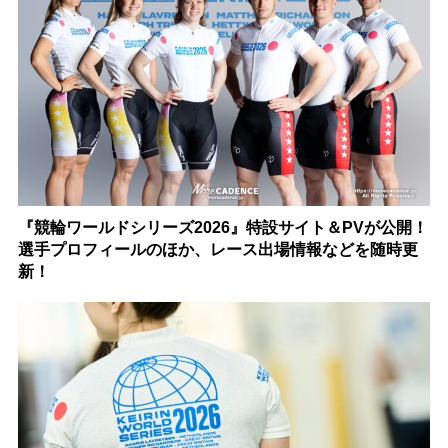
『競輪ワールドシリーズ2026』特設サイト＆PVが公開！
選手プロフィールのほか、レース出場情報などを随時更
新！