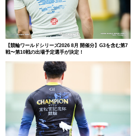
【競輪ワールドシリーズ2026 8月 開催分】G3を含む第7
戦〜第10戦の出場予定選手が決定！