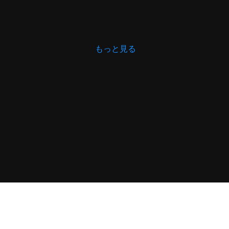
もっと見る