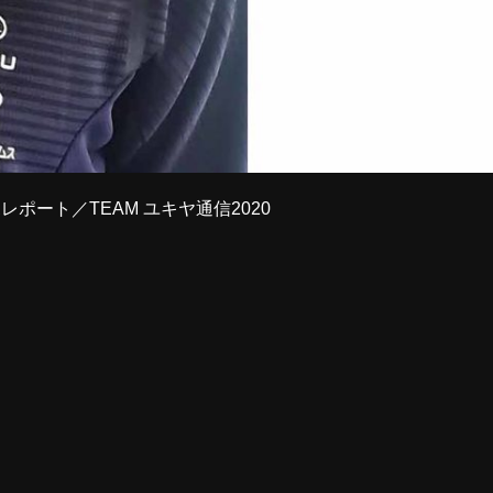
ポート／TEAM ユキヤ通信2020