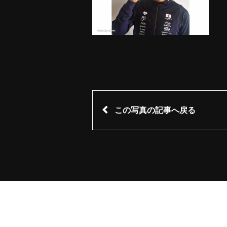
この写真の記事へ戻る