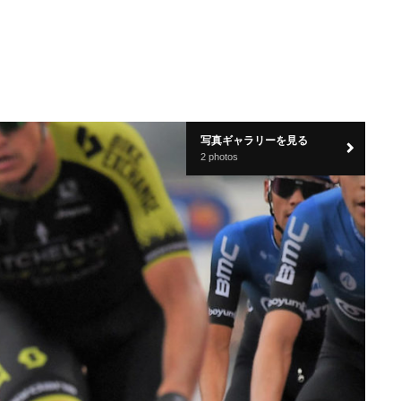
写真ギャラリーを見る
2 photos