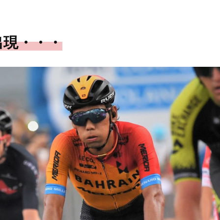
出現・・・