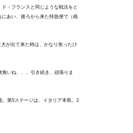
・ド・フランスと同じような戦法をと
れにあい、後ろから来た特急便で（残
に犬が出て来た時は、かなり焦ったけ
容赦無いね、、、引き続き、頑張りま
可能。第5ステージは、イタリア本島。2