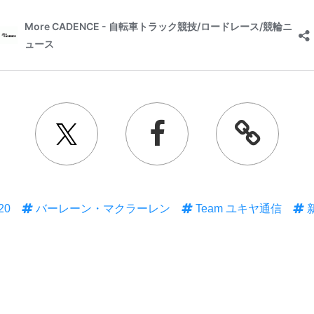
20
バーレーン・マクラーレン
Team ユキヤ通信