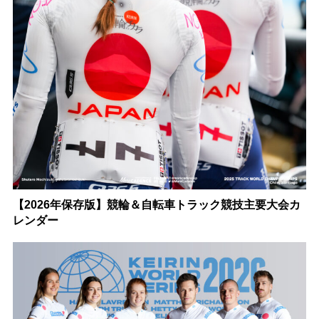
【2026年保存版】競輪＆自転車トラック競技主要大会カ
レンダー