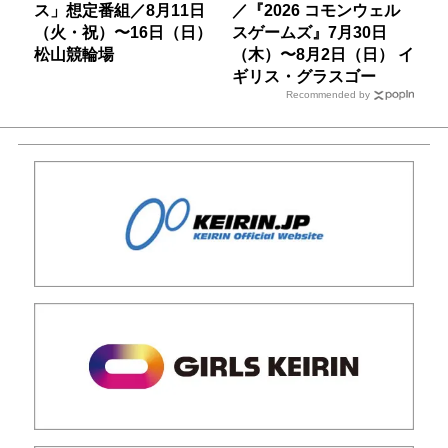
ス」想定番組／8月11日
／『2026 コモンウェル
（火・祝）〜16日（日）
スゲームズ』7月30日
松山競輪場
（木）〜8月2日（日） イ
ギリス・グラスゴー
Recommended by