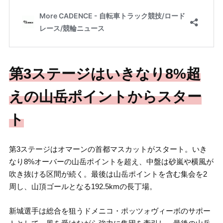
第3ステージはいきなり8%超
えの山岳ポイントからスター
ト
第3ステージはオマーンの首都マスカットがスタート。いき
なり8%オーバーの山岳ポイントを超え、中盤は砂嵐や横風が
吹き抜ける区間が続く。最後は山岳ポイントを含む集会を2
周し、山頂ゴールとなる192.5kmの長丁場。
新城選手は総合を狙うドメニコ・ポッツォヴィーボのサポー