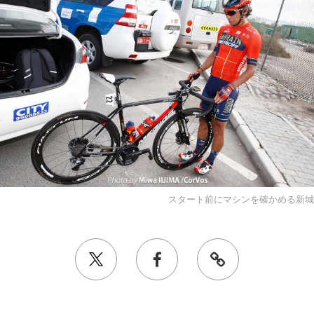
スタート前にマシンを確かめる新城