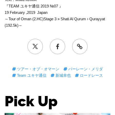
『TEAM ユキヤ通信 2019 №07 』
19 February ,2019 Japan
～Tour of Oman (2.HC)Stage 3 » Shati Al Qurum › Qurayyat
(192.5k)～
ツアー・オブ・オマーン
バーレーン・メリダ
Team ユキヤ通信
新城幸也
ロードレース
Pick Up