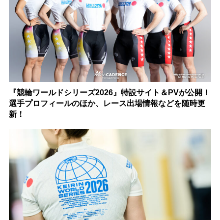
『競輪ワールドシリーズ2026』特設サイト＆PVが公開！
選手プロフィールのほか、レース出場情報などを随時更
新！