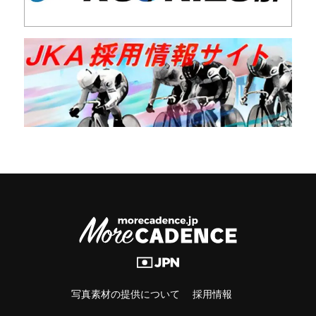
写真素材の提供について
採用情報