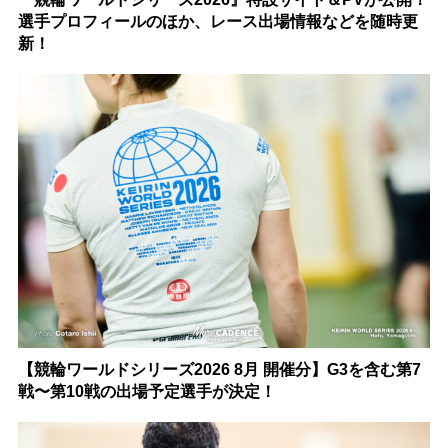
選手プロフィールのほか、レース出場情報などを随時更
新！
【競輪ワールドシリーズ2026 8月 開催分】G3を含む第7
戦〜第10戦の出場予定選手が決定！