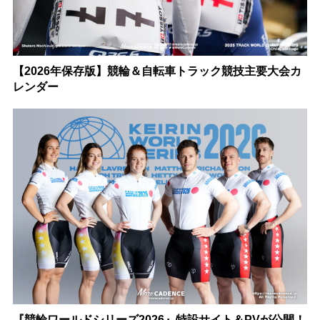
【2026年保存版】競輪＆自転車トラック競技主要大会カ
レンダー
『競輪ワールドシリーズ2026』特設サイト＆PVが公開！