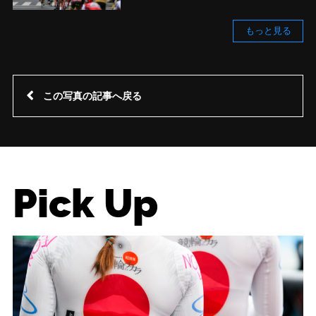
もっと見る
この写真の記事へ戻る
Pick Up