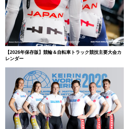
【2026年保存版】競輪＆自転車トラック競技主要大会カ
レンダー