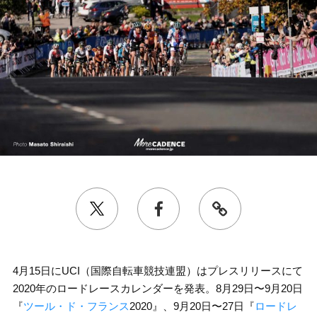
4月15日にUCI（国際自転車競技連盟）はプレスリリースにて
2020年のロードレースカレンダーを発表。8月29日〜9月20日
『
ツール・ド・フランス
2020』、9月20日〜27日『
ロードレ