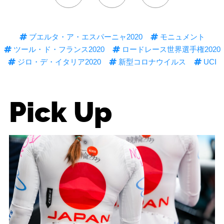
ブエルタ・ア・エスパーニャ2020
モニュメント
ツール・ド・フランス2020
ロードレース世界選手権2020
ジロ・デ・イタリア2020
新型コロナウイルス
UCI
Pick Up