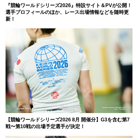
『競輪ワールドシリーズ2026』特設サイト＆PVが公開！
選手プロフィールのほか、レース出場情報などを随時更
新！
【競輪ワールドシリーズ2026 8月 開催分】G3を含む第7
戦〜第10戦の出場予定選手が決定！