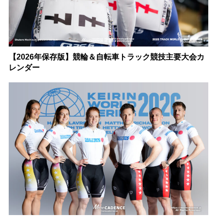
【2026年保存版】競輪＆自転車トラック競技主要大会カ
レンダー