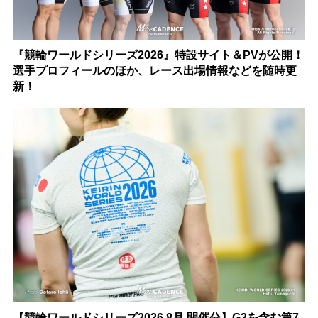
『競輪ワールドシリーズ2026』特設サイト＆PVが公開！
選手プロフィールのほか、レース出場情報などを随時更
新！
【競輪ワールドシリーズ2026 8月 開催分】G3を含む第7