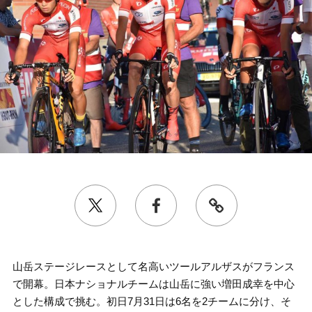
山岳ステージレースとして名高いツールアルザスがフランス
で開幕。日本ナショナルチームは山岳に強い増田成幸を中心
とした構成で挑む。初日7月31日は6名を2チームに分け、そ