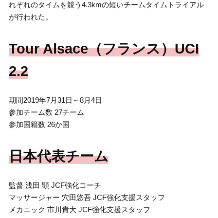
れぞれのタイムを競う4.3kmの短いチームタイムトライアル
が行われた。
Tour Alsace（フランス）UCI
2.2
期間2019年7月31日～8月4日
参加チーム数 27チーム
参加国籍数 26か国
日本代表チーム
監督 浅田 顕 JCF強化コーチ
マッサージャー 穴田悠吾 JCF強化支援スタッフ
メカニック 市川貴大 JCF強化支援スタッフ