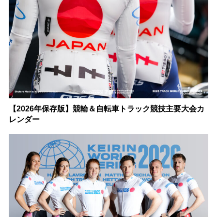
【2026年保存版】競輪＆自転車トラック競技主要大会カ
レンダー