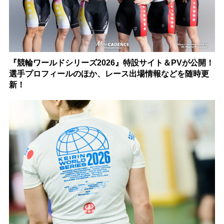
『競輪ワールドシリーズ2026』特設サイト＆PVが公開！
選手プロフィールのほか、レース出場情報などを随時更
新！