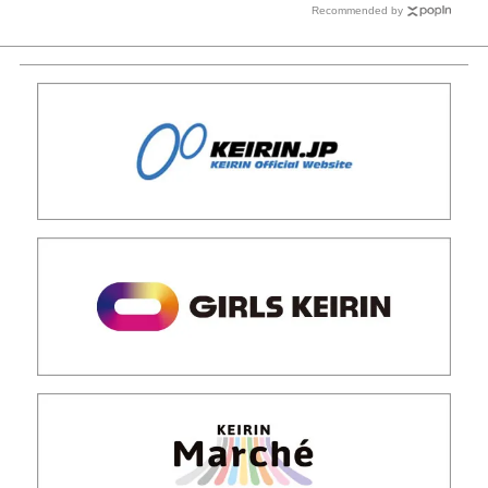
Recommended by