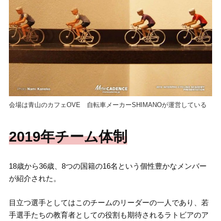
会場は青山のカフェOVE 自転車メーカーSHIMANOが運営している
2019年チーム体制
18歳から36歳、8つの国籍の16名という個性豊かなメンバー
が紹介された。
目立つ選手としてはこのチームのリーダーの一人であり、若
手選手たちの教育者としての役割も期待されるラトビアのア