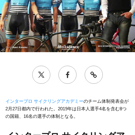
インタープロ サイクリングアカデミー
のチーム体制発表会が
2月27日都内で行われた。2019年は日本人選手4名を含む8つ
の国籍、16名の選手の体制となる。