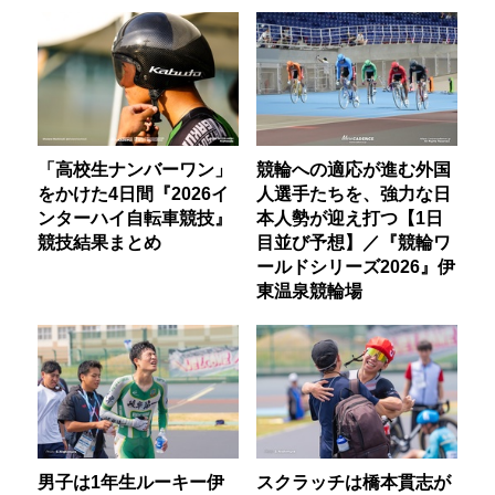
「高校生ナンバーワン」
競輪への適応が進む外国
をかけた4日間『2026イ
人選手たちを、強力な日
ンターハイ自転車競技』
本人勢が迎え打つ【1日
競技結果まとめ
目並び予想】／『競輪ワ
ールドシリーズ2026』伊
東温泉競輪場
男子は1年生ルーキー伊
スクラッチは橋本貫志が