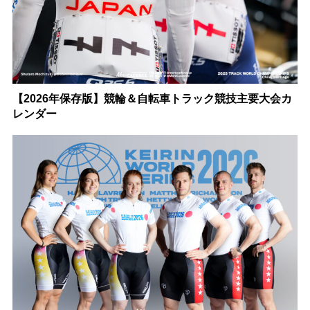
【2026年保存版】競輪＆自転車トラック競技主要大会カ
レンダー