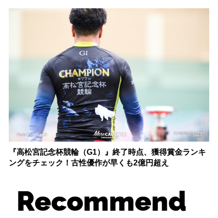
『高松宮記念杯競輪（G1）』終了時点、獲得賞金ランキ
ングをチェック！古性優作が早くも2億円超え
Recommend