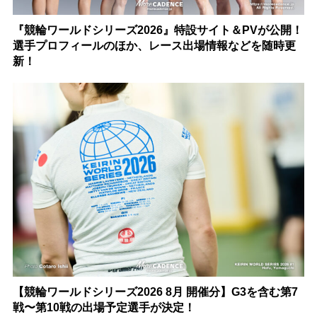
『競輪ワールドシリーズ2026』特設サイト＆PVが公開！
選手プロフィールのほか、レース出場情報などを随時更
新！
【競輪ワールドシリーズ2026 8月 開催分】G3を含む第7
戦〜第10戦の出場予定選手が決定！