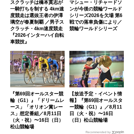
スクラッチは橋本貫志が
マシュー・リチャードソ
一騎打ちを制する 4km速
ンが今後の競輪ワールド
度競走は選抜王者の伊澤
シリーズ2026を欠場 第6
璃空が春夏制覇 ／男子ス
戦での落車負傷により／
クラッチ・4km速度競走
競輪ワールドシリーズ
『2026インターハイ自転
車競技』
『第69回オールスター競
【放送予定・イベント情
輪（G1）』「ドリームレ
報】『第69回オールスタ
ース」「オリオン賞レー
ー競輪（G1）』／8月11
ス」想定番組／8月11日
日（火・祝）〜16日
（火・祝）〜16日（日）
（日）松山競輪場
松山競輪場
Recommended by