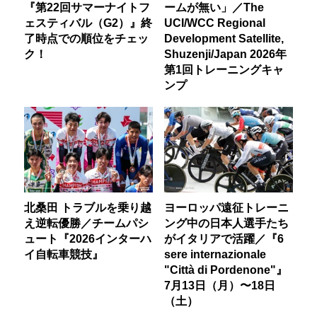
『第22回サマーナイトフ
ームが無い」／The
ェスティバル（G2）』終
UCI/WCC Regional
了時点での順位をチェッ
Development Satellite,
ク！
Shuzenji/Japan 2026年
第1回トレーニングキャ
ンプ
北桑田 トラブルを乗り越
ヨーロッパ遠征トレーニ
え逆転優勝／チームパシ
ング中の日本人選手たち
ュート『2026インターハ
がイタリアで活躍／『6
イ自転車競技』
sere internazionale
"Città di Pordenone"』
7月13日（月）〜18日
（土）