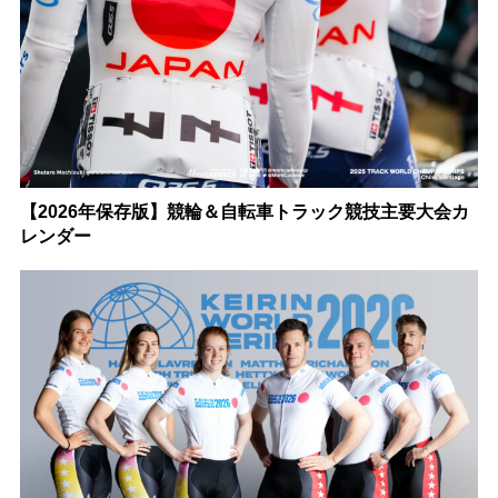
【2026年保存版】競輪＆自転車トラック競技主要大会カ
レンダー