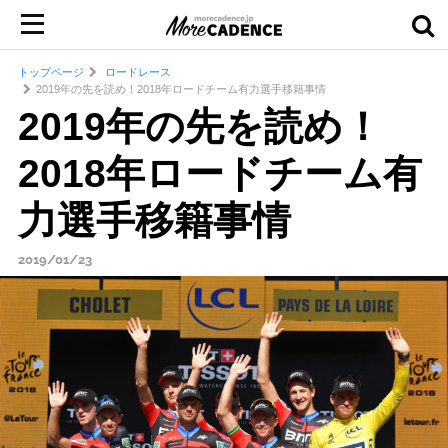
トップページ
ロードレース
2019年の先を読め！2018年ロードチーム有力選手移籍事情
2019年の先を読め！
2018年ロードチーム有
力選手移籍事情
2019/01/23