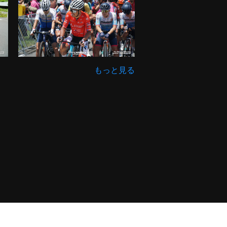
もっと見る