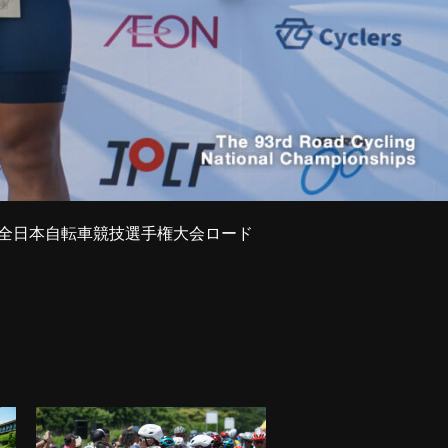
025全日本自転車競技選手権大会ロード