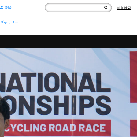
競輪
詳細検索
真ギャラリー