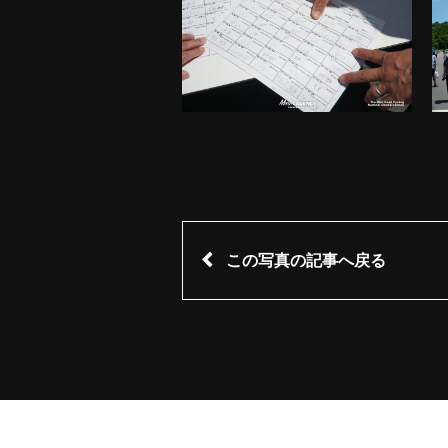
この写真の記事へ戻る