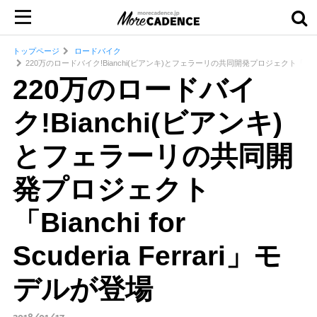
トップページ
ロードバイク
220万のロードバイク!Bianchi(ビアンキ)とフェラーリの共同開発プロジェクト「Bianchi fo
220万のロードバイ
ク!Bianchi(ビアンキ)
とフェラーリの共同開
発プロジェクト
「Bianchi for
Scuderia Ferrari」モ
デルが登場
2018/01/17