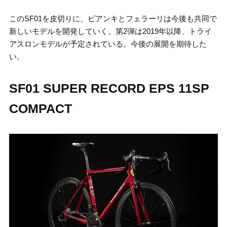
このSF01を皮切りに、ビアンキとフェラーリは今後も共同で
新しいモデルを開発していく。第2弾は2019年以降、トライ
アスロンモデルが予定されている。今後の展開を期待した
い。
SF01 SUPER RECORD EPS 11SP
COMPACT