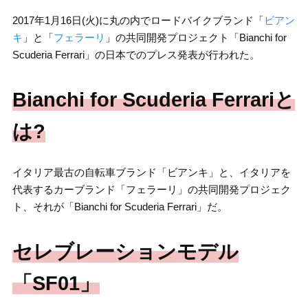
2017年1月16日(火)に丸の内でロードバイクブランド「
ビアン
キ
」と「
フェラーリ
」の共同開発プロジェクト「Bianchi for
Scuderia Ferrari」の日本でのプレス発表が行われた。
Bianchi for Scuderia Ferrariと
は?
イタリア最古の自転車ブランド「ビアンキ」と、イタリアを
代表するカーブランド「フェラーリ」の共同開発プロジェク
ト、それが「Bianchi for Scuderia Ferrari」だ。
セレブレーションモデル
「SF01」