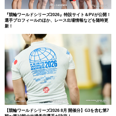
『競輪ワールドシリーズ2026』特設サイト＆PVが公開！
選手プロフィールのほか、レース出場情報などを随時更
新！
【競輪ワールドシリーズ2026 8月 開催分】G3を含む第7