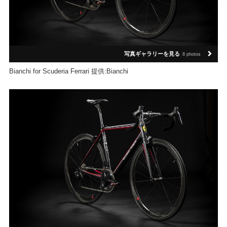
写真ギャラリーを見る
8 photos
Bianchi for Scuderia Ferrari 提供:Bianchi