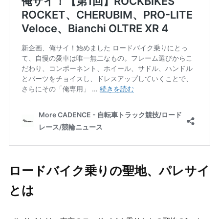
ロードバイク乗りの聖地、パレサイ
とは