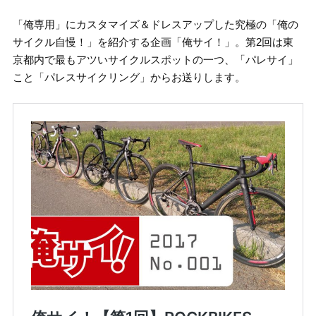
「俺専用」にカスタマイズ＆ドレスアップした究極の「俺の
サイクル自慢！」を紹介する企画「俺サイ！」。第2回は東
京都内で最もアツいサイクルスポットの一つ、「パレサイ」
こと「パレスサイクリング」からお送りします。