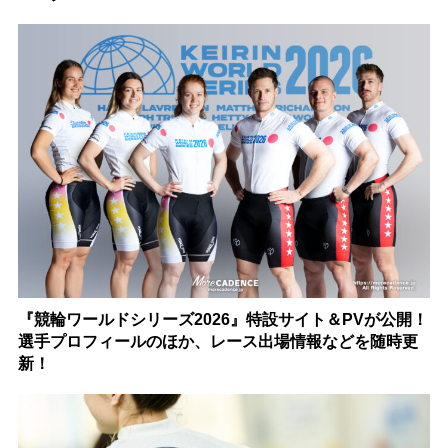
『競輪ワールドシリーズ2026』特設サイト＆PVが公開！
選手プロフィールのほか、レース出場情報などを随時更
新！