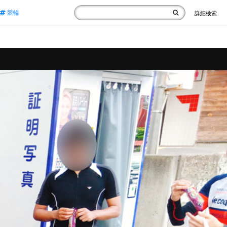
競輪
詳細検索