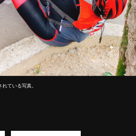
用されている写真。