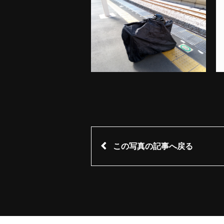
この写真の記事へ戻る