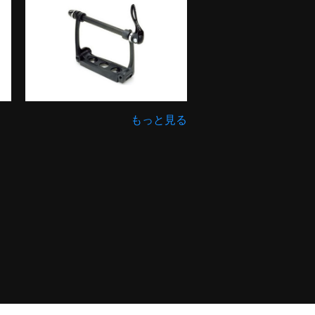
もっと見る