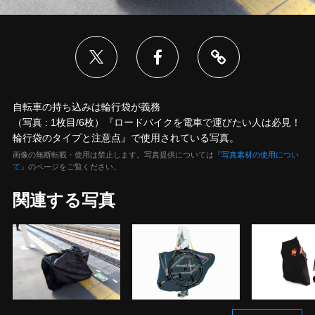
自転車の持ち込みは輪行袋が義務
（写真 : 1枚目/6枚）『ロードバイクを電車で運びたい人は必見！
輪行袋のタイプと注意点』で使用されている写真。
画像の無断転載・使用は禁止します。写真提供については『
写真素材の使用につい
て
』のページをご覧ください。
関連する写真