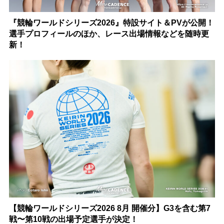
『競輪ワールドシリーズ2026』特設サイト＆PVが公開！
選手プロフィールのほか、レース出場情報などを随時更
新！
【競輪ワールドシリーズ2026 8月 開催分】G3を含む第7
戦〜第10戦の出場予定選手が決定！