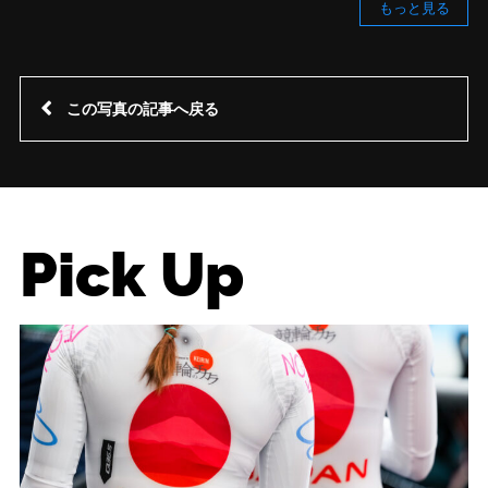
もっと見る
この写真の記事へ戻る
Pick Up