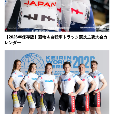
【2026年保存版】競輪＆自転車トラック競技主要大会カ
レンダー