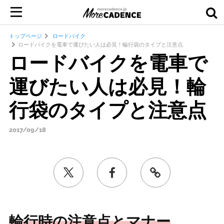
トップページ
ロードバイク
ロードバイクを電車で運びたい人は必見！輪行袋のタイプと注意点
ロードバイクを電車で
運びたい人は必見！輪
行袋のタイプと注意点
2017/09/18
輪行時の注意点とマナー