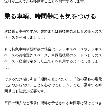
流れが止んでから移動することをおすすめします。
乗る車輌、時間帯にも気をつける
次に乗る車輌ですが、先頭または最後尾の運転台の後ろのス
ペースを利用しましょう。
もし特急車輌や新幹線の場合は、デッキスペースやデッキス
ペースの荷物置きスペース、車両最後尾のシートうしろのス
ペース（座席指定をした上で）を利用するようにしましょ
う。
できるだけ端に寄せ「通路を塞がない」、「他の乗客の足元
にぶつからない」ことを心がけましょう。また、乗車する時
間帯にも注意が必要です。
平日の朝夕など事前に混雑が予想される時間帯は避けるべき