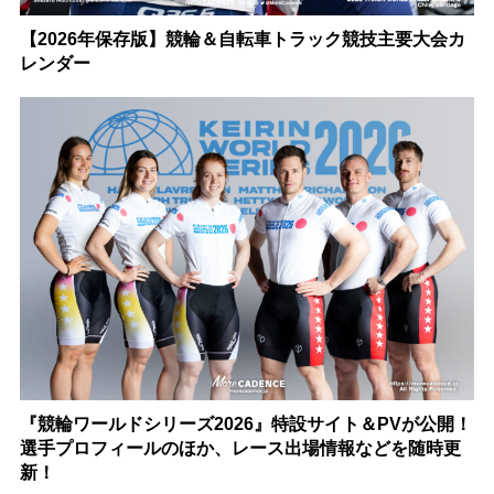
【2026年保存版】競輪＆自転車トラック競技主要大会カ
レンダー
『競輪ワールドシリーズ2026』特設サイト＆PVが公開！
選手プロフィールのほか、レース出場情報などを随時更
新！