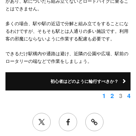
があり、駅についたら組み立てないとロードバイクに乗るこ
とはできません。
多くの場合、駅や駅の近辺で分解と組み立てをすることにな
るわけですが、そもそも駅とは人通りの多い施設です。利用
客の邪魔にならないように作業する配慮も必要です。
できるだけ駅構内や通路は避け、近隣の公園や広場、駅前の
ロータリーの端などで作業をしましょう。
初心者はどのように輪行すべきか？
1
2
3
4