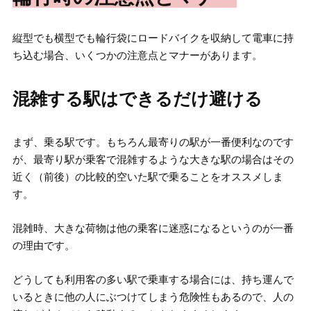
縦型でも横型でも輪行袋にロードバイクを収納して電車に持
ち込む場合、いくつかの注意点とマナーがあります。
混雑する駅はできるだけ避ける
まず、乗る駅です。もちろん最寄りの駅が一番便利なのです
が、最寄り駅が乗客で混雑するような大きな駅の場合はその
近く（前後）の比較的空いた駅で乗ることをオススメしま
す。
混雑時、大きな荷物は他の乗客に迷惑になるというのが一番
の理由です。
どうしても利用客の多い駅で乗車する場合には、持ち運んで
いるときに他の人にぶつけてしまう危険性もあるので、人の