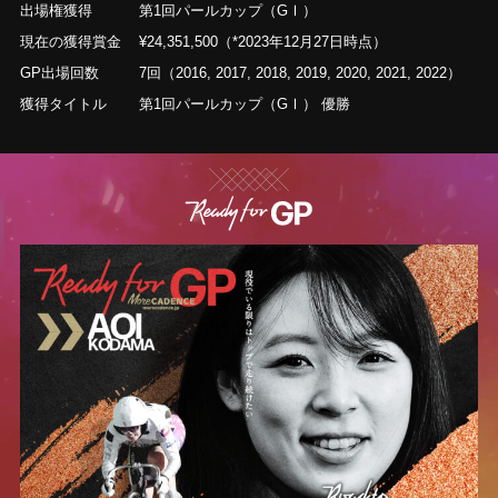
出場権獲得
第1回パールカップ（GⅠ）
現在の獲得賞金
¥24,351,500（*2023年12月27日時点）
GP出場回数
7回（2016, 2017, 2018, 2019, 2020, 2021, 2022）
獲得タイトル
第1回パールカップ（GⅠ） 優勝