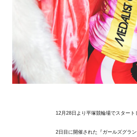
12月28日より平塚競輪場でスタート
2日目に開催された『ガールズグラン