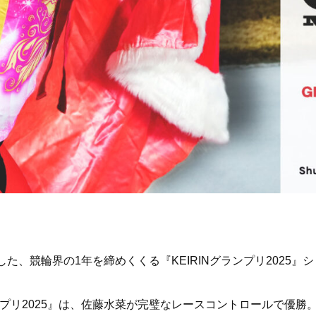
した、競輪界の1年を締めくくる『KEIRINグランプリ2025』
プリ2025』は、佐藤水菜が完璧なレースコントロールで優勝