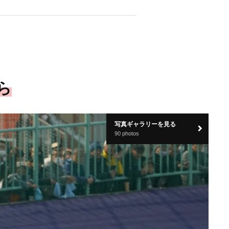
ら
写真ギャラリーを見る
90 photos