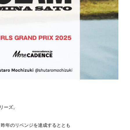
シリーズ。
。昨年のリベンジを達成するととも