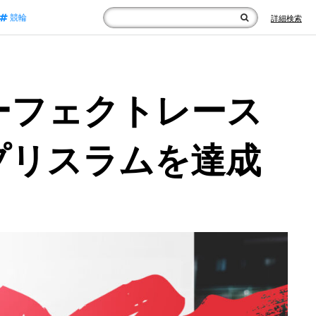
競輪
詳細検索
ーフェクトレース
プリスラムを達成