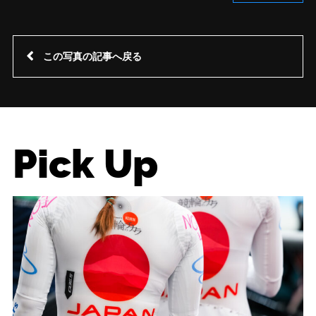
この写真の記事へ戻る
Pick Up