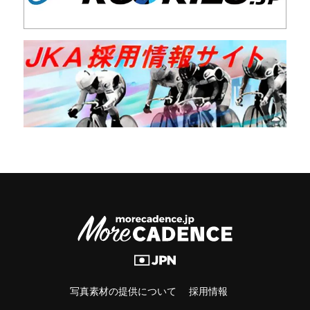
写真素材の提供について
採用情報