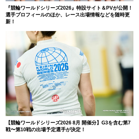
『競輪ワールドシリーズ2026』特設サイト＆PVが公開！
選手プロフィールのほか、レース出場情報などを随時更
新！
【競輪ワールドシリーズ2026 8月 開催分】G3を含む第7
戦〜第10戦の出場予定選手が決定！