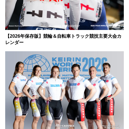
【2026年保存版】競輪＆自転車トラック競技主要大会カ
レンダー