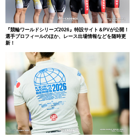
『競輪ワールドシリーズ2026』特設サイト＆PVが公開！
選手プロフィールのほか、レース出場情報などを随時更
新！