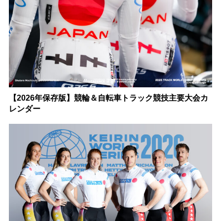
【2026年保存版】競輪＆自転車トラック競技主要大会カ
レンダー