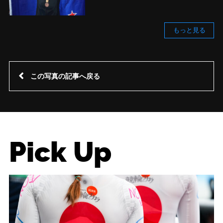
もっと見る
この写真の記事へ戻る
Pick Up