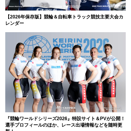
【2026年保存版】競輪＆自転車トラック競技主要大会カ
レンダー
『競輪ワールドシリーズ2026』特設サイト＆PVが公開！
選手プロフィールのほか、レース出場情報などを随時更