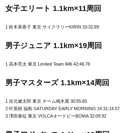
女子エリート 1.1km×11周回
1 鈴木美香子 東京 サイクラリーKIRIN 33:32.89
男子ジュニア 1.1km×19周回
1 高本亮太 東京 Limited Team 846 42:48.78
男子マスターズ 1.1km×14周回
1 吉元健太郎 東京 チーム鳴木屋 30:55.65
2 叶英樹 福島 SATURDAY EARLY MORNING 14 31:14.57
3 澤田泰征 東京 VOLCAオードビーBOMA 32:09.92