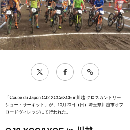
「Coupe du Japon CJ2 XCC&XCE in川越 クロスカントリー
ショートサーキット」が、10月20日（日）埼玉県川越市オフ
ロードヴィレッジにて行われた。