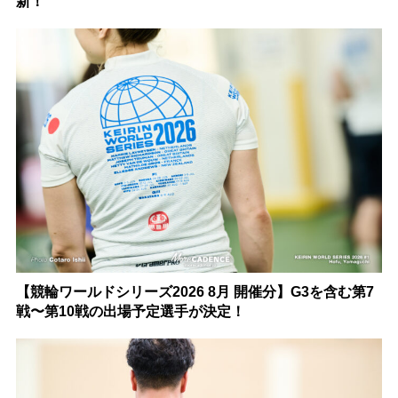
新！
【競輪ワールドシリーズ2026 8月 開催分】G3を含む第7
戦〜第10戦の出場予定選手が決定！