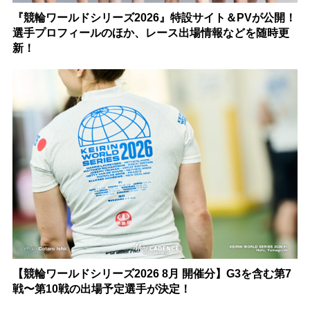
『競輪ワールドシリーズ2026』特設サイト＆PVが公開！
選手プロフィールのほか、レース出場情報などを随時更
新！
【競輪ワールドシリーズ2026 8月 開催分】G3を含む第7
戦〜第10戦の出場予定選手が決定！