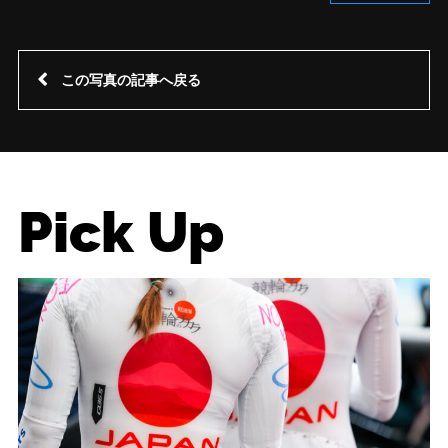
この写真の記事へ戻る
Pick Up