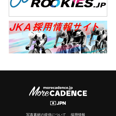
写真素材の提供について
採用情報