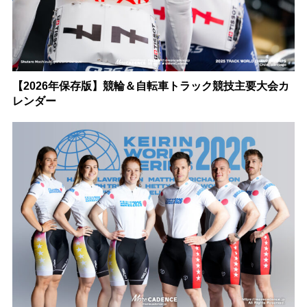
【2026年保存版】競輪＆自転車トラック競技主要大会カ
レンダー