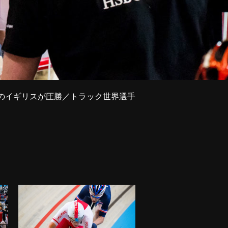
ンのイギリスが圧勝／トラック世界選手