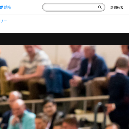
競輪
詳細検索
ラリー