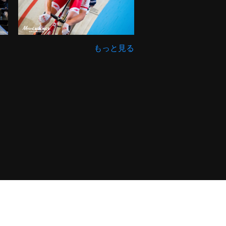
もっと見る