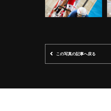
この写真の記事へ戻る