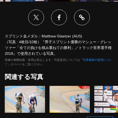
スプリント金メダル：Matthew Glaetzer (AUS)
（写真 : 4枚目/10枚）『男子スプリント優勝のマシュー・グレッ
ツァー「全ての負けを積み重ねての勝利」／トラック世界選手権
2018』で使用されている写真。
画像の無断転載・使用は禁止します。写真提供については『
写真素材の使用につい
て
』のページをご覧ください。
関連する写真