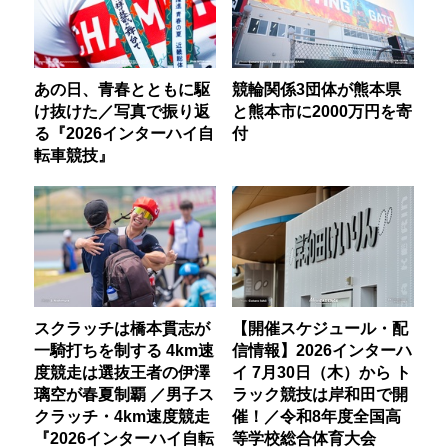
あの日、青春とともに駆
競輪関係3団体が熊本県
け抜けた／写真で振り返
と熊本市に2000万円を寄
る『2026インターハイ自
付
転車競技』
スクラッチは橋本貫志が
【開催スケジュール・配
一騎打ちを制する 4km速
信情報】2026インターハ
度競走は選抜王者の伊澤
イ 7月30日（木）から ト
璃空が春夏制覇 ／男子ス
ラック競技は岸和田で開
クラッチ・4km速度競走
催！／令和8年度全国高
『2026インターハイ自転
等学校総合体育大会