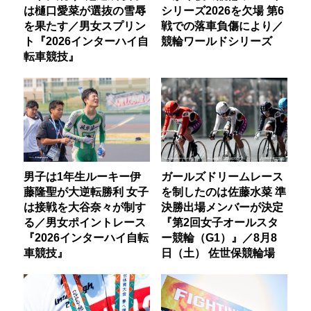
は樋口愛菜が選抜の雪辱
シリーズ2026を欠場 第6
を果たす／男女スプリン
戦での落車負傷により／
ト『2026インターハイ自
競輪ワールドシリーズ
転車競技』
男子は1年生ルーキー伊
ガールズドリームレース
藤隆聖が大逆転勝利 女子
を制したのは佐藤水菜 準
は接戦を大谷奈々が制す
決勝出場メンバーが決定
る／男女ポイントレース
『第2回女子オールスタ
『2026インターハイ自転
ー競輪（G1）』／8月8
車競技』
日（土） 佐世保競輪場