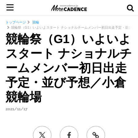
トップページ
競輪
競輪祭（G1）いよいよスタート ナショナルチームメンバー初日出走予定・並び予
競輪祭（G1）いよいよ
スタート ナショナルチ
ームメンバー初日出走
予定・並び予想／小倉
競輪場
2021/11/17