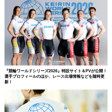
『競輪ワールドシリーズ2026』特設サイト＆PVが公開！
選手プロフィールのほか、レース出場情報などを随時更
新！