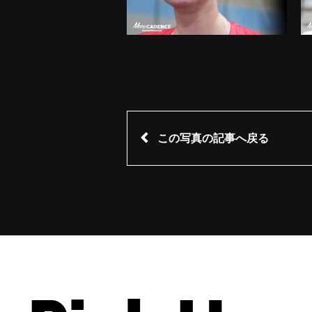
この写真の記事へ戻る