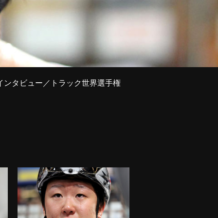
後インタビュー／トラック世界選手権