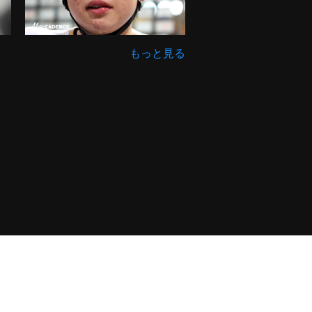
もっと見る