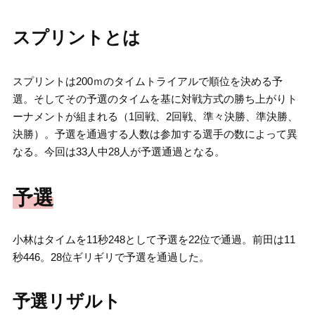
スプリントとは
スプリントは200ｍのタイムトライアルで順位を決める予
選。そしてその予選のタイムを基に対戦方式の勝ち上がりト
ーナメントが組まれる（1回戦、2回戦、準々決勝、準決勝、
決勝）。予選を通過する人数は参加する選手の数によって異
なる。今回は33人中28人が予選通過となる。
予選
小林はタイムを11秒248として予選を22位で通過。前田は11
秒446。28位ギリギリで予選を通過した。
予選リザルト