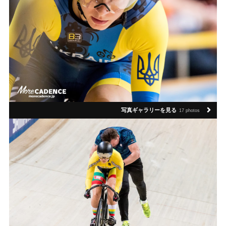
写真ギャラリーを見る
17 photos