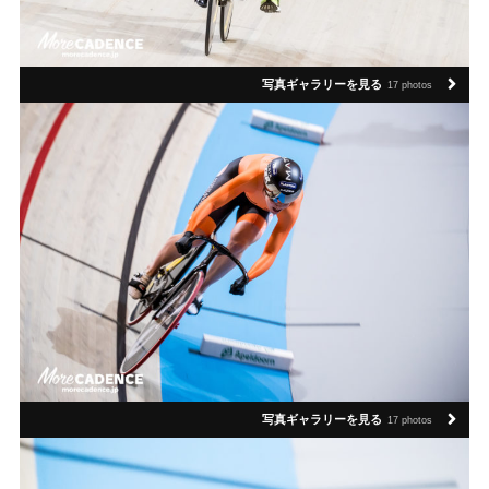
写真ギャラリーを見る
17 photos
写真ギャラリーを見る
17 photos