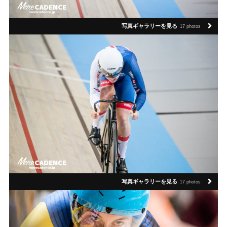
写真ギャラリーを見る
17 photos
写真ギャラリーを見る
17 photos