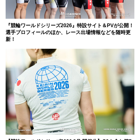
『競輪ワールドシリーズ2026』特設サイト＆PVが公開！
選手プロフィールのほか、レース出場情報などを随時更
新！