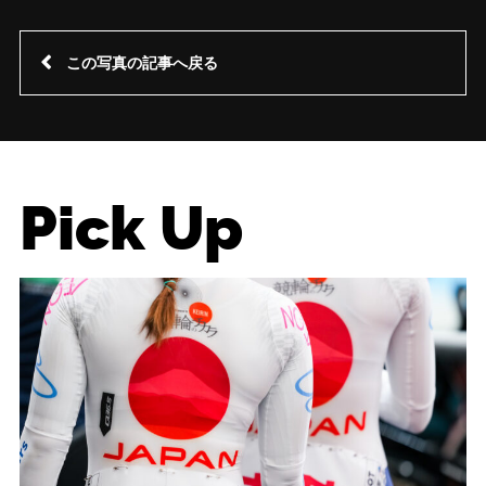
この写真の記事へ戻る
Pick Up