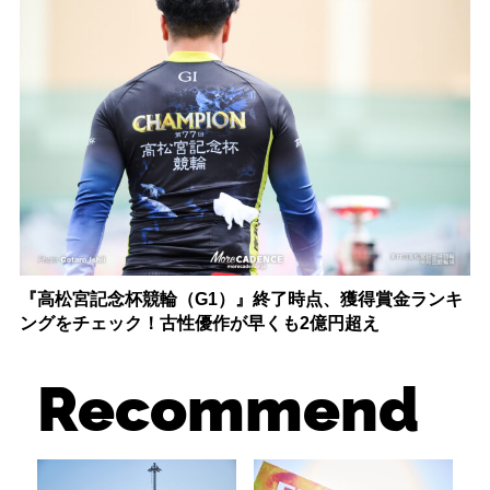
『高松宮記念杯競輪（G1）』終了時点、獲得賞金ランキ
ングをチェック！古性優作が早くも2億円超え
Recommend