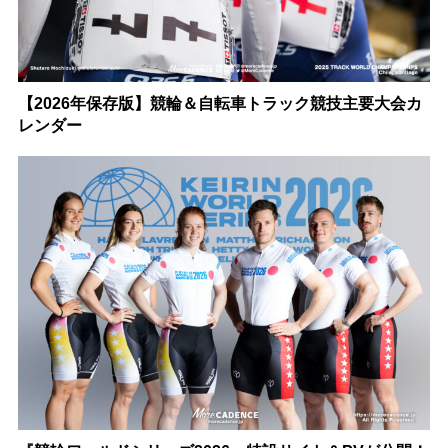
【2026年保存版】競輪＆自転車トラック競技主要大会カ
レンダー