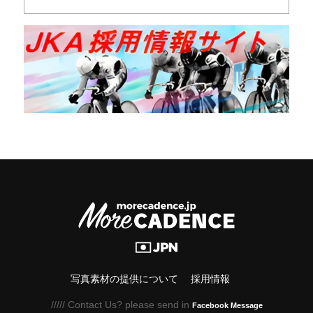
写真素材の提供について
採用情報
///// Contact Us? please send in
Facebook Message