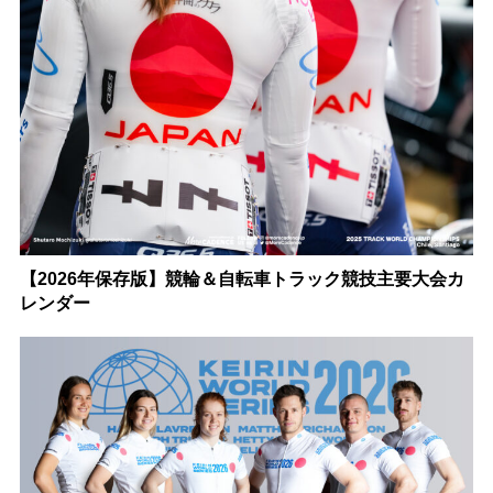
【2026年保存版】競輪＆自転車トラック競技主要大会カ
レンダー