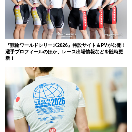
『競輪ワールドシリーズ2026』特設サイト＆PVが公開！
選手プロフィールのほか、レース出場情報などを随時更
新！