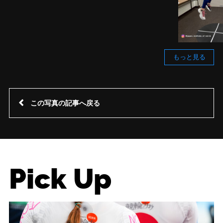
もっと見る
この写真の記事へ戻る
Pick Up