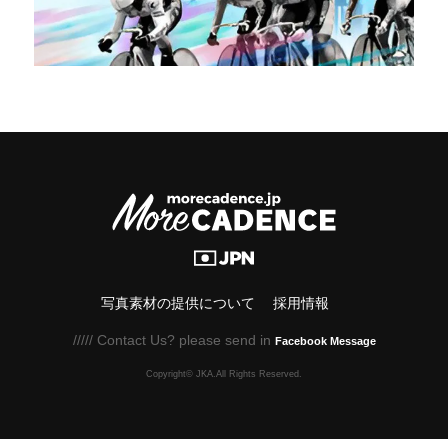
写真素材の提供について
採用情報
///// Contact Us? please send in
Facebook Message
Copyright© JKA.All Rights Reserved.