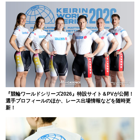
『競輪ワールドシリーズ2026』特設サイト＆PVが公開！
選手プロフィールのほか、レース出場情報などを随時更
新！