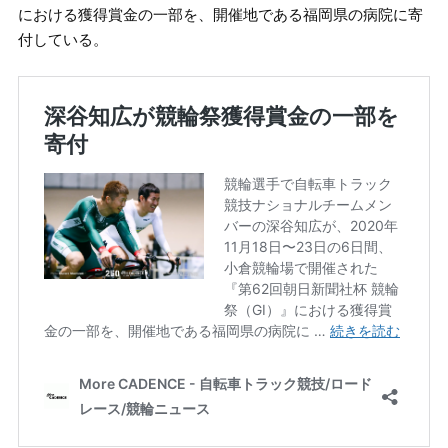
における獲得賞金の一部を、開催地である福岡県の病院に寄
付している。