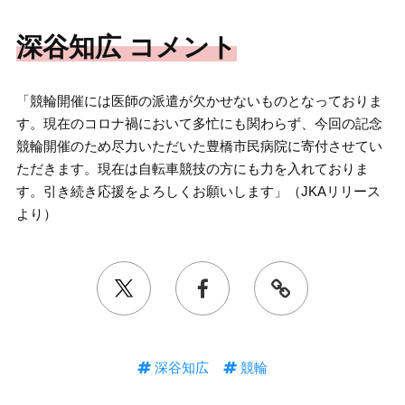
深谷知広 コメント
「競輪開催には医師の派遣が欠かせないものとなっておりま
す。現在のコロナ禍において多忙にも関わらず、今回の記念
競輪開催のため尽力いただいた豊橋市民病院に寄付させてい
ただきます。現在は自転車競技の方にも力を入れておりま
す。引き続き応援をよろしくお願いします」（JKAリリース
より）
深谷知広
競輪