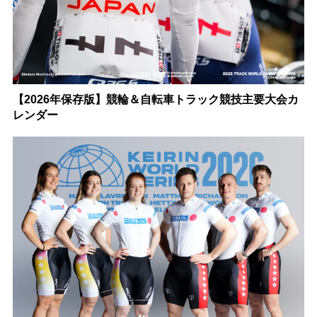
【2026年保存版】競輪＆自転車トラック競技主要大会カ
レンダー