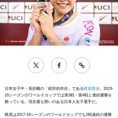
日本女子中・長距離の「絶対的存在」である
梶原悠未
。2019-
20シーズンのワールドカップでは第3戦・第4戦と連続優勝を
飾っている。現在最も勢いのある日本人女子選手だ。
梶原は2017-18シーズンのワールドカップでも2戦連続の優勝