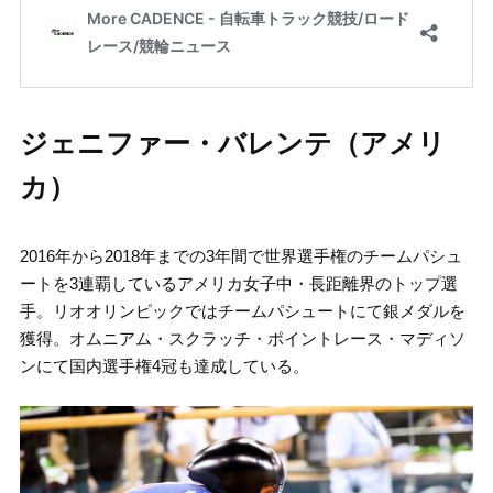
ジェニファー・バレンテ（アメリ
カ）
2016年から2018年までの3年間で世界選手権のチームパシュ
ートを3連覇しているアメリカ女子中・長距離界のトップ選
手。リオオリンピックではチームパシュートにて銀メダルを
獲得。オムニアム・スクラッチ・ポイントレース・マディソ
ンにて国内選手権4冠も達成している。