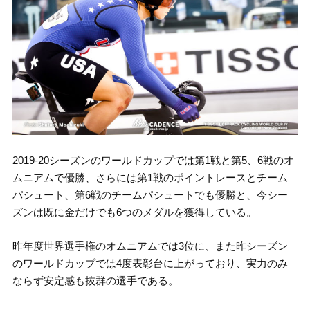
2019-20シーズンのワールドカップでは第1戦と第5、6戦のオ
ムニアムで優勝、さらには第1戦のポイントレースとチーム
パシュート、第6戦のチームパシュートでも優勝と、今シー
ズンは既に金だけでも6つのメダルを獲得している。
昨年度世界選手権のオムニアムでは3位に、また昨シーズン
のワールドカップでは4度表彰台に上がっており、実力のみ
ならず安定感も抜群の選手である。