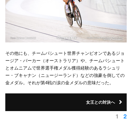
その他にも、チームパシュート世界チャンピオンであるジョ
ージア・バーカー（オーストラリア）や、チームパシュート
とオムニアムで世界選手権メダル獲得経験のあるラシュリ
ー・ブキャナン（ニュージーランド）などの強豪を倒しての
金メダル。それが第4戦の涙の金メダルの意味だった。
女王との対決へ
1
2