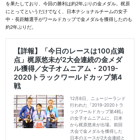
を果たしており、今回の勝利は約2年ぶりの金メダル。梶原
にとってというだけでなく、日本ナショナルチームの女子
中・長距離選手がワールドカップで金メダルを獲得したのも
約2年ぶりだ。