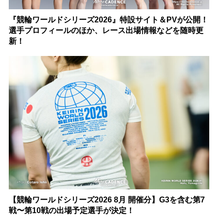
『競輪ワールドシリーズ2026』特設サイト＆PVが公開！
選手プロフィールのほか、レース出場情報などを随時更
新！
【競輪ワールドシリーズ2026 8月 開催分】G3を含む第7
戦〜第10戦の出場予定選手が決定！