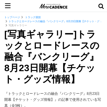
トップページ
トラック競技
トラックとロードレースの融合『バンクリーグ』8月23日開幕【チケット・グッズ
写真ギャラリー
[写真ギャラリー]トラ
ックとロードレースの
融合『バンクリーグ』
8月23日開幕【チケッ
ト・グッズ情報】
『トラックとロードレースの融合『バンクリーグ』8月23日
開幕【チケット・グッズ情報】』の記事で使用されている写
真（全9枚）。