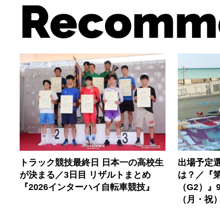
Recomm
トラック競技最終日 日本一の高校生
出場予定
が決まる／3日目 リザルトまとめ
は？／『第
『2026インターハイ自転車競技』
（G2）』
（月・祝