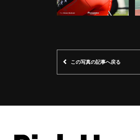
この写真の記事へ戻る