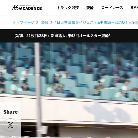
トラック競技
競輪
ロードレース
BM
トップページ
競輪
4日目準決勝ダイジェスト&中川誠一郎のGⅠ三冠
（写真 : 21枚目/28枚）新田祐大, 第62回オールスター競輪/
Share