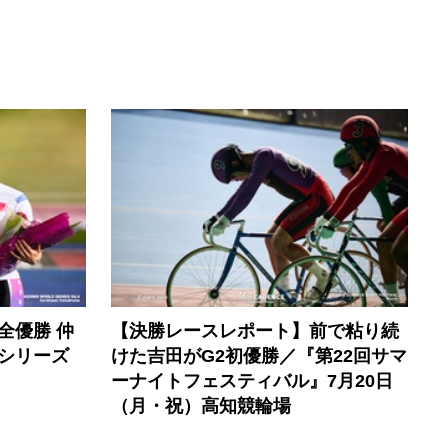
全優勝 仲
【決勝レースレポート】前で粘り続
シリーズ
けた吉田がG2初優勝／『第22回サマ
ーナイトフェスティバル』7月20日
（月・祝）高知競輪場