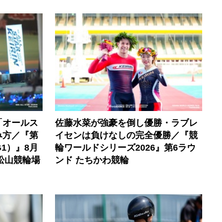
「オールス
佐藤水菜が強豪を倒し優勝・ラブレ
み方／『第
イセンは負けなしの完全優勝／『競
1）』8月
輪ワールドシリーズ2026』第6ラウ
松山競輪場
ンド たちかわ競輪