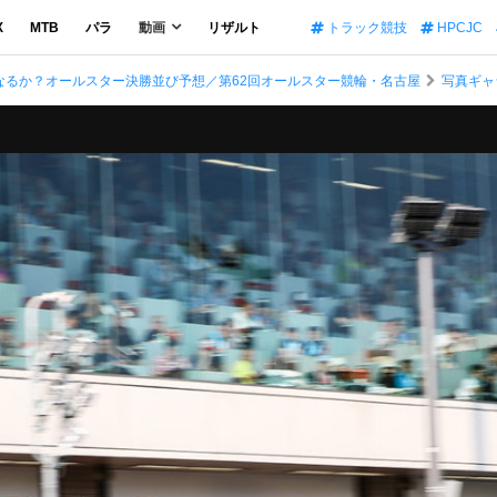
X
MTB
パラ
動画
リザルト
トラック競技
HPCJC
なるか？オールスター決勝並び予想／第62回オールスター競輪・名古屋
写真ギャ