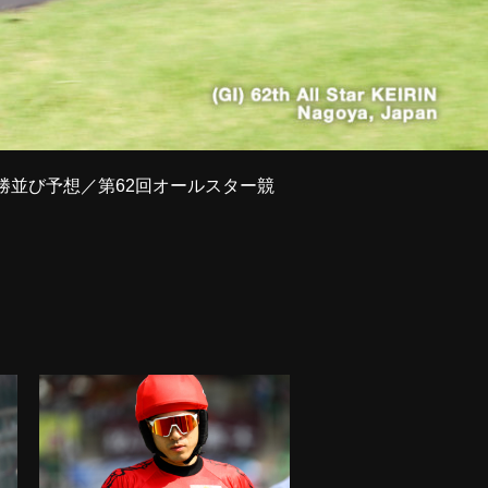
決勝並び予想／第62回オールスター競