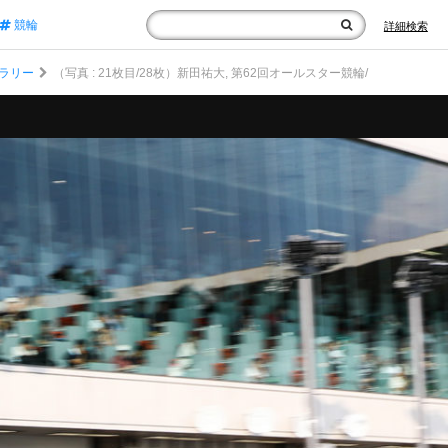
競輪
詳細検索
ラリー
（写真 : 21枚目/28枚）新田祐大, 第62回オールスター競輪/