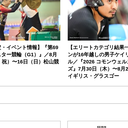
・イベント情報】『第69
【エリートカテゴリ結果
ター競輪（G1）』／8月
ンが16年越しの男子ケイ
・祝）〜16日（日）松山競
ル／『2026 コモンウェ
ズ』7月30日（木）〜8月
イギリス・グラスゴー