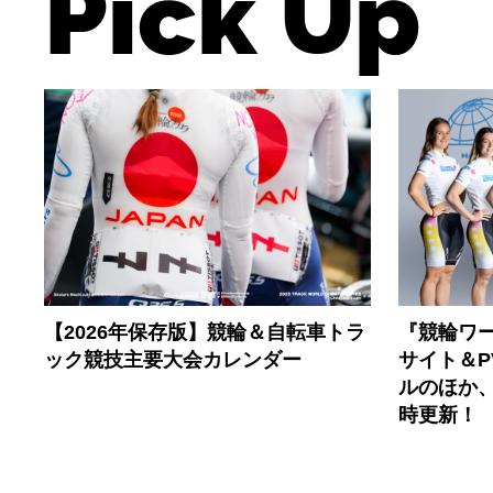
Pick Up
【2026年保存版】競輪＆自転車トラ
『競輪ワー
ック競技主要大会カレンダー
サイト＆
ルのほか
時更新！