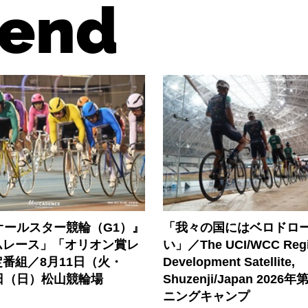
end
オールスター競輪（G1）』
「我々の国にはベロドロ
ムレース」「オリオン賞レ
い」／The UCI/WCC Regi
番組／8月11日（火・
Development Satellite,
日（日）松山競輪場
Shuzenji/Japan 202
ニングキャンプ