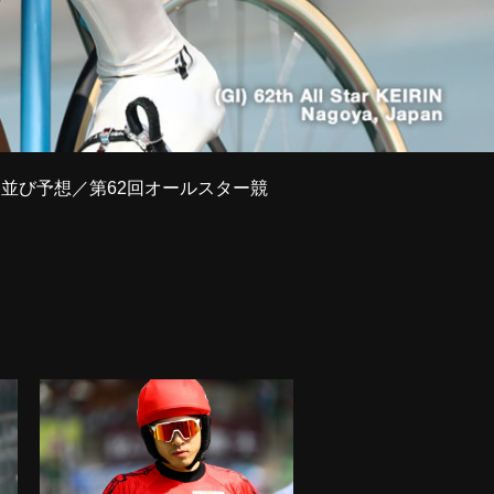
勝並び予想／第62回オールスター競