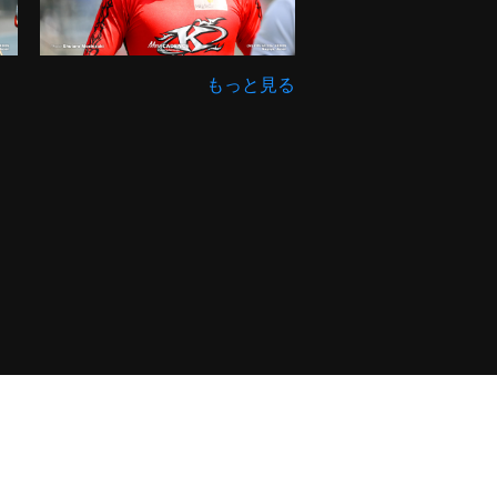
もっと見る