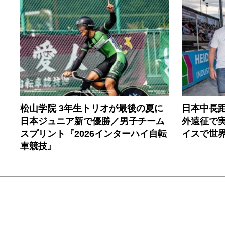
松山学院 3年生トリオが最後の夏に
日本中長
日本ジュニア新で優勝／男子チーム
外遠征で
スプリント『2026インターハイ自転
イスで世
車競技』