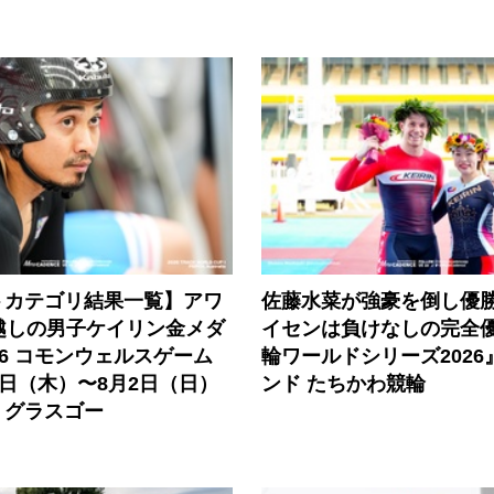
トカテゴリ結果一覧】アワ
佐藤水菜が強豪を倒し優
越しの男子ケイリン金メダ
イセンは負けなしの完全
26 コモンウェルスゲーム
輪ワールドシリーズ2026
0日（木）〜8月2日（日）
ンド たちかわ競輪
・グラスゴー