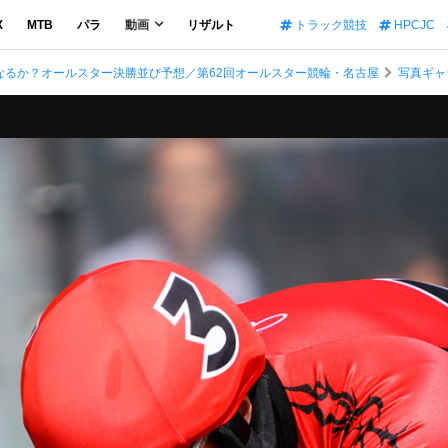
X
MTB
パラ
動画
リザルト
トラック競技
HPCJC
なるか？オールスター決勝並び予想／第62回オールスター競輪・名古屋
写真ギャ