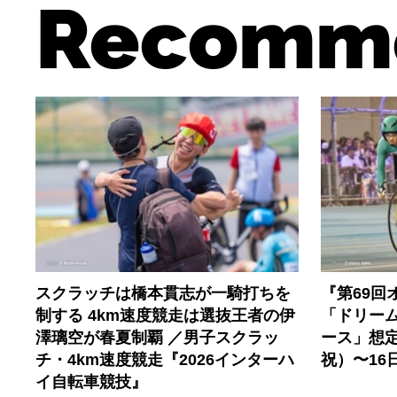
Recomm
スクラッチは橋本貫志が一騎打ちを
『第69回
制する 4km速度競走は選抜王者の伊
「ドリー
澤璃空が春夏制覇 ／男子スクラッ
ース」想定
チ・4km速度競走『2026インターハ
祝）〜16
イ自転車競技』