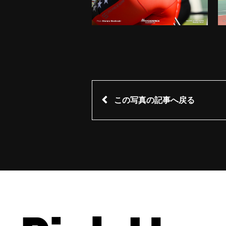
この写真の記事へ戻る