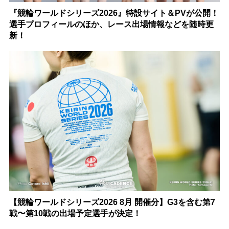
『競輪ワールドシリーズ2026』特設サイト＆PVが公開！
選手プロフィールのほか、レース出場情報などを随時更
新！
【競輪ワールドシリーズ2026 8月 開催分】G3を含む第7
戦〜第10戦の出場予定選手が決定！