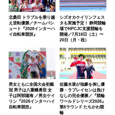
北桑田 トラブルを乗り越
シズオカケイリンフェス
え逆転優勝／チームパシ
タも実施予定！ 静岡競輪
ュート『2026インターハ
場でHPCJC支援競輪を
イ自転車競技』
開催／7月18日（土）〜
20日（月・祝）
男女ともに全国大会初戴
佐藤水菜が強豪を倒し優
冠 男子は八重幡勇世 女
勝・ラブレイセンは負け
子は阿部陽海 ／男女ケイ
なしの完全優勝／『競輪
リン『2026インターハイ
ワールドシリーズ2026』
自転車競技』
第6ラウンド たちかわ競
輪