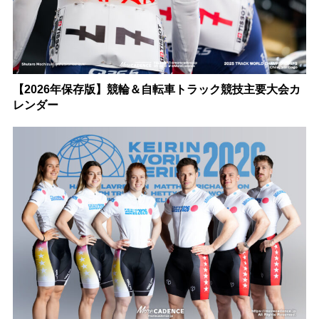
【2026年保存版】競輪＆自転車トラック競技主要大会カ
レンダー