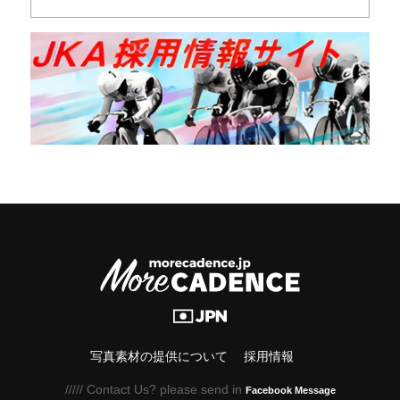
写真素材の提供について
採用情報
///// Contact Us? please send in
Facebook Message